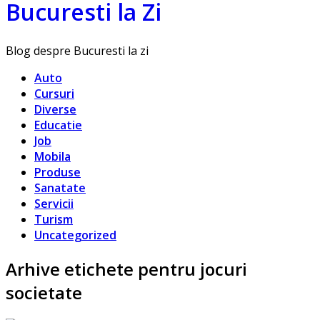
Bucuresti la Zi
Blog despre Bucuresti la zi
Auto
Cursuri
Diverse
Educatie
Job
Mobila
Produse
Sanatate
Servicii
Turism
Uncategorized
Arhive etichete pentru jocuri
societate