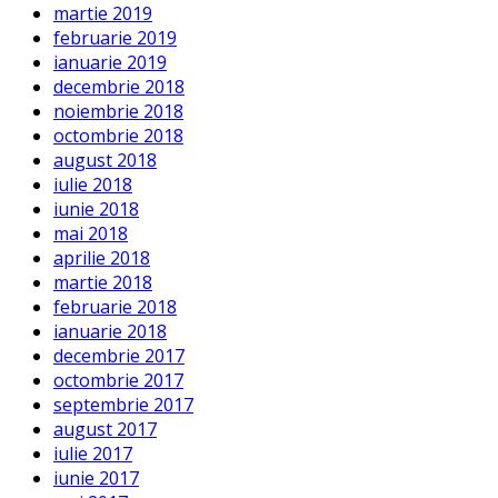
martie 2019
februarie 2019
ianuarie 2019
decembrie 2018
noiembrie 2018
octombrie 2018
august 2018
iulie 2018
iunie 2018
mai 2018
aprilie 2018
martie 2018
februarie 2018
ianuarie 2018
decembrie 2017
octombrie 2017
septembrie 2017
august 2017
iulie 2017
iunie 2017