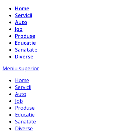
Home
Servicii
Auto
Job
Produse
Educatie
Sanatate
Diverse
Meniu superior
Home
Servicii
Auto
Job
Produse
Educatie
Sanatate
Diverse