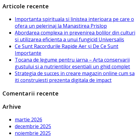
Articole recente
Importanta spirituala si linistea interioara pe care o
ofera un pelerinaj la Manastirea Prislop
Abordarea complexa in prevenirea bolilor din culturi
si utilizarea eficienta a unui fungicid Universalis
Ce Sunt Racordurile Rapide Aer și De Ce Sunt
Importante
Tocana de legume pentru iarna – Arta conservarii
gustului si a nutrientilor esentiali un ghid complet
Strategia de succes in creare magazin online cum sa
iti construiesti prezenta digitala de impact
Comentarii recente
Arhive
martie 2026
decembrie 2025
noiembrie 2025