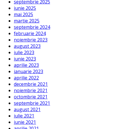
septembrie 2025
iunie 2025
mai 2025
martie 2025
septembrie 2024
februarie 2024
noiembrie 2023
august 2023
iulie 2023
iunie 2023
aprilie 2023
ianuarie 2023
aprilie 2022
decembrie 2021
noiembrie 2021
octombrie 2021
septembrie 2021
august 2021
iulie 2021
iunie 2021
aprilie 2021