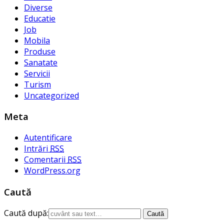
Diverse
Educatie
Job
Mobila
Produse
Sanatate
Servicii
Turism
Uncategorized
Meta
Autentificare
Intrări
RSS
Comentarii
RSS
WordPress.org
Caută
Caută după: