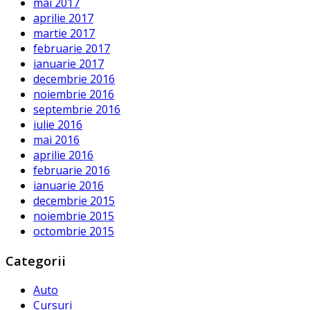
mai 2017
aprilie 2017
martie 2017
februarie 2017
ianuarie 2017
decembrie 2016
noiembrie 2016
septembrie 2016
iulie 2016
mai 2016
aprilie 2016
februarie 2016
ianuarie 2016
decembrie 2015
noiembrie 2015
octombrie 2015
Categorii
Auto
Cursuri