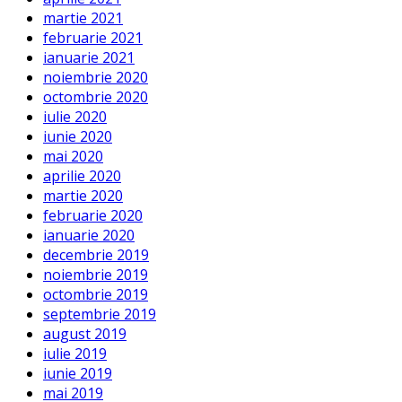
martie 2021
februarie 2021
ianuarie 2021
noiembrie 2020
octombrie 2020
iulie 2020
iunie 2020
mai 2020
aprilie 2020
martie 2020
februarie 2020
ianuarie 2020
decembrie 2019
noiembrie 2019
octombrie 2019
septembrie 2019
august 2019
iulie 2019
iunie 2019
mai 2019