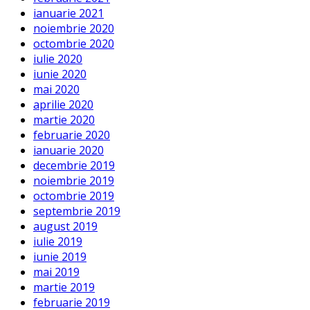
ianuarie 2021
noiembrie 2020
octombrie 2020
iulie 2020
iunie 2020
mai 2020
aprilie 2020
martie 2020
februarie 2020
ianuarie 2020
decembrie 2019
noiembrie 2019
octombrie 2019
septembrie 2019
august 2019
iulie 2019
iunie 2019
mai 2019
martie 2019
februarie 2019