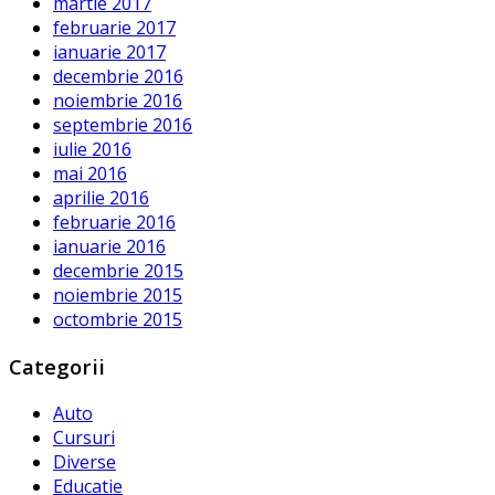
martie 2017
februarie 2017
ianuarie 2017
decembrie 2016
noiembrie 2016
septembrie 2016
iulie 2016
mai 2016
aprilie 2016
februarie 2016
ianuarie 2016
decembrie 2015
noiembrie 2015
octombrie 2015
Categorii
Auto
Cursuri
Diverse
Educatie