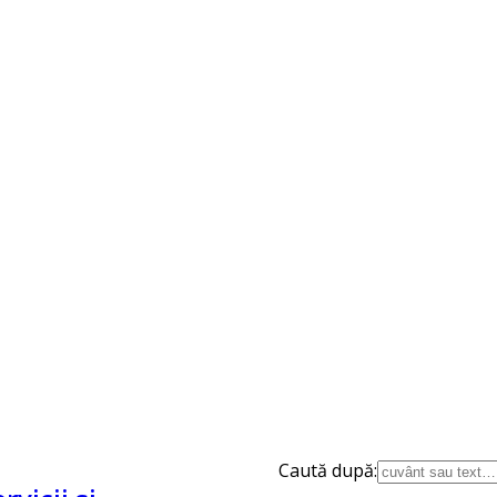
Caută după: