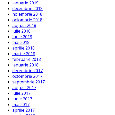
ianuarie 2019
decembrie 2018
noiembrie 2018
octombrie 2018
august 2018
iulie 2018
iunie 2018
mai 2018
aprilie 2018
martie 2018
februarie 2018
ianuarie 2018
decembrie 2017
octombrie 2017
septembrie 2017
august 2017
iulie 2017
iunie 2017
mai 2017
aprilie 2017