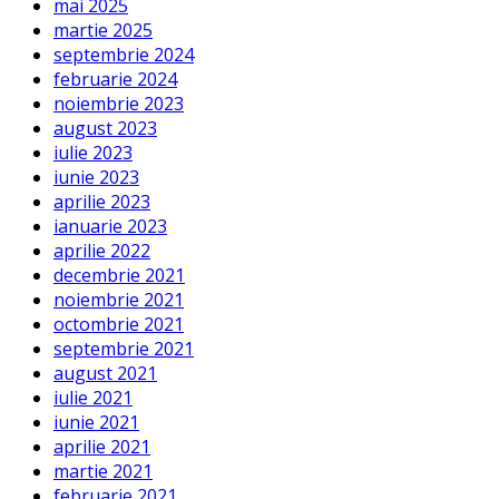
mai 2025
martie 2025
septembrie 2024
februarie 2024
noiembrie 2023
august 2023
iulie 2023
iunie 2023
aprilie 2023
ianuarie 2023
aprilie 2022
decembrie 2021
noiembrie 2021
octombrie 2021
septembrie 2021
august 2021
iulie 2021
iunie 2021
aprilie 2021
martie 2021
februarie 2021