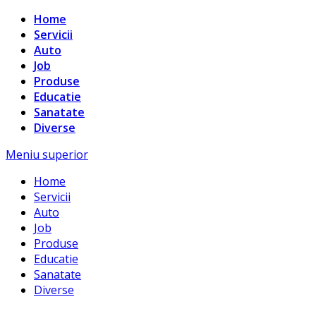
Home
Servicii
Auto
Job
Produse
Educatie
Sanatate
Diverse
Meniu superior
Home
Servicii
Auto
Job
Produse
Educatie
Sanatate
Diverse