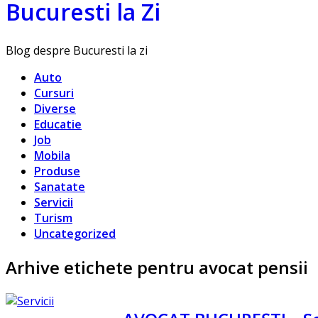
Bucuresti la Zi
Blog despre Bucuresti la zi
Auto
Cursuri
Diverse
Educatie
Job
Mobila
Produse
Sanatate
Servicii
Turism
Uncategorized
Arhive etichete pentru avocat pensii